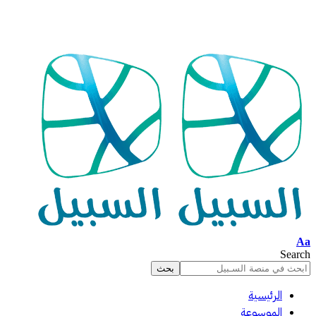
Aa
Search
الرئيسية
الموسوعة