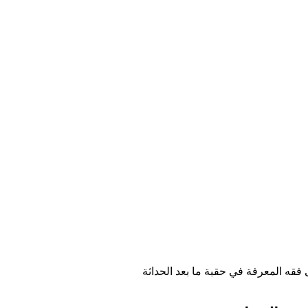
فقه المعرفة في حقبة ما بعد الحداثة