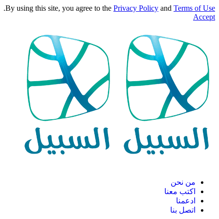
.
By using this site, you agree to the
Privacy Policy
and
Terms of Use
Accept
من نحن
اكتب معنا
ادعمنا
اتصل بنا