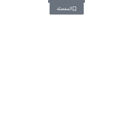
المفضلة