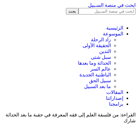
ابحث في منصة السـبيل
الرئيسية
الموسوعة
زاد الرحلة
الحقيقة الأولى
التدين
سبل شتى
الحداثة وما بعدها
عالم السر
الباطنية الجديدة
سبيل الحق
ما بعد السبيل
المقالات
إصداراتنا
برامجنا
القراءة:
من فلسفة العلم إلى فقه المعرفة في حقبة ما بعد الحداثة
شارك