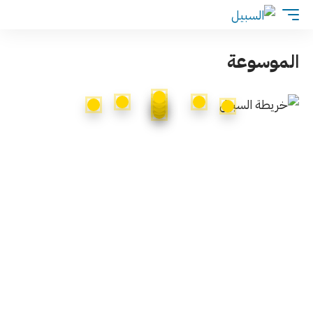
الموسوعة