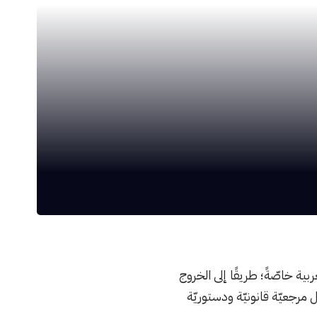
ربية خاصّةً؛ طريقًا إلى الخروج
ل مرجعيّة قانونيّة ودستوريّة