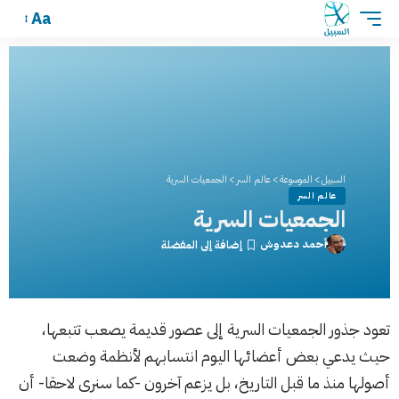
Aa
السبيل
>
الموسوعة
>
عالم السر
>
الجمعيات السرية
عالم السر
الجمعيات السرية
أحمد دعدوش
تعود جذور الجمعيات السرية إلى عصور قديمة يصعب تتبعها،
حيث يدعي بعض أعضائها اليوم انتسابهم لأنظمة وضعت
أصولها منذ ما قبل التاريخ، بل يزعم آخرون -كما سنرى لاحقا- أن