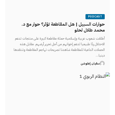
PODCAST
حوارات السبيل | هل المقاطعة تؤثر؟ حوار مع د.
محمد طلال لحلو
أطلقت شعوب عربية وإسلامية حملة مقاطعة كبيرة على منتجات تدعم
الاحتلال ردًا طبيعيا لدعم إخوانهم من أجل تحرير أرضهم. مقابل هذه
الحملات الداعية للمقاطعة شاهدنا تصريحات تهاجم المقاطعة وتنتقدها
دينيا…
سفيان إعلوشن