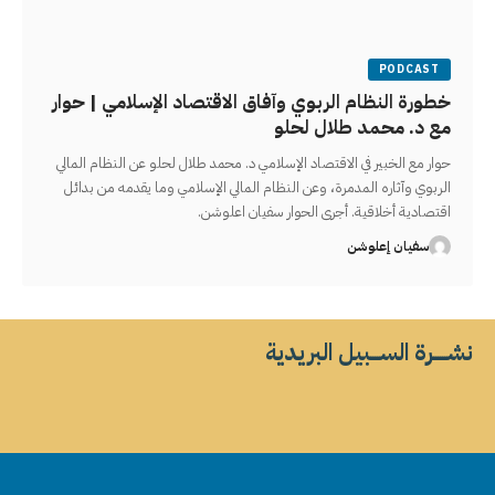
PODCAST
خطورة النظام الربوي وآفاق الاقتصاد الإسلامي | حوار
مع د. محمد طلال لحلو
حوار مع الخبير في الاقتصاد الإسلامي د. محمد طلال لحلو عن النظام المالي
الربوي وآثاره المدمرة، وعن النظام المالي الإسلامي وما يقدمه من بدائل
اقتصادية أخلاقية. أجرى الحوار سفيان اعلوشن.
سفيان إعلوشن
نشــــــرة الســــبيل البريدية