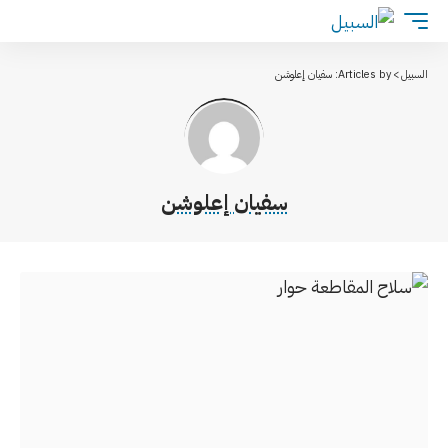
السبيل
>
Articles by: سفيان إعلوشن
سفيان إعلوشن