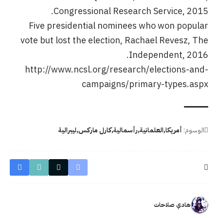
Congressional Research Service, 2015.
Five presidential nominees who won popular
vote but lost the election, Rachael Revesz, The
Independent, 2016.
http://www.ncsl.org/research/elections-and-
campaigns/primary-types.aspx
الوسوم:
أمريكا
العلمانية
رأسمالية
كارل ماركس
ليبرالية
هادي صلاحات