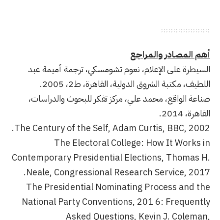
أهم المصادر والمراجع
السيطرة على الإعلام، نعوم تشومسكي، ترجمة أميمة عبد
اللطيف، مكتبة الشروق الدولية، القاهرة، ط2، 2005.
صناعة الواقع، محمد علي، مركز تفكر للبحوث والدراسات،
القاهرة، 2014.
The Century of the Self, Adam Curtis, BBC, 2002.
The Electoral College: How It Works in
Contemporary Presidential Elections, Thomas H.
Neale, Congressional Research Service, 2017.
The Presidential Nominating Process and the
National Party Conventions, 201 6: Frequently
Asked Questions, Kevin J. Coleman,