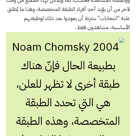
لآخر من أن يؤيد أحد أفراد الطبقة المتخصصة، وهذا ما يُطلق
عليه “انتخابات” بشرط أن يعودوا بعد ذلك لوظيفتهم
الأساسية، مشاهدون فقط.
بطبيعة الحال فإنّ هناك
طبقة أخرى لا تظهر للعلن،
هي التي تحدد الطبقة
المتخصصة، وهذه الطبقة