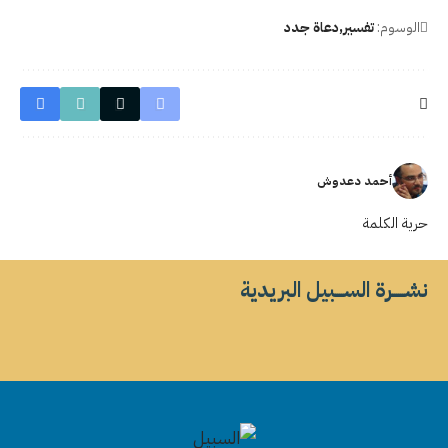
الوسوم:
تفسير
دعاة جدد
أحمد دعدوش
حرية الكلمة
نشــــــرة الســــبيل البريدية