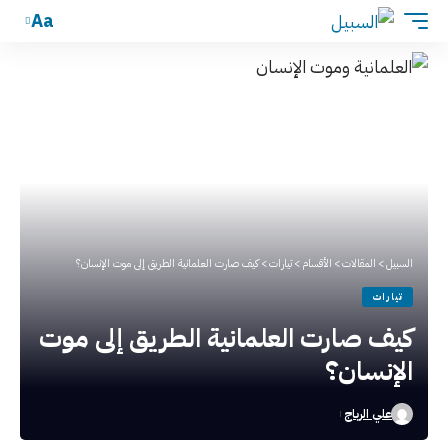
Aa
السبيل
>
المقالات
>
الأقسام
>
تيارات
>
كيف صارت العلمانية الطريق إلى موت الإنسان؟
تيارات
كيف صارت العلمانية الطريق إلى موت
الإنسان؟
علي الرباج