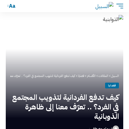
Aa
السبيل
>
المقالات
>
الأقسام
>
قضايا
>
كيف تدفع الفردانية لتذويب المجتمع في الفرد؟ .. تعرّف معنا إلى ظاهر
قضايا
كيف تدفع الفردانية لتذويب المجتمع
في الفرد؟ .. تعرّف معنا إلى ظاهرة
الذوبانية
شيماء مصطفى