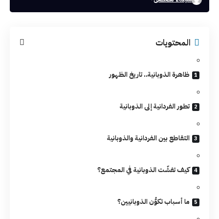
المحتويات
ظاهرة الذوبانية.. تاريخ الظهور
تطور الفردانية إلى الذوبانية
التقاطع بين الفردانية والذوبانية
كيف تفشّت الذوبانية في المجتمع؟
ما أسباب تكوُّن الذوبانيين؟