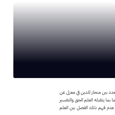
دد بين منحاز للدين في معزل عن
ما يتقبله العلم الحق والتفسير
 عدم فهم ذلك الفصل بين العلم