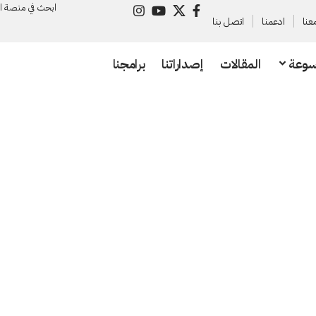
ابحث في منصة ا
عنا
ادعمنا
اتصل بنا
سوعة
المقالات
إصداراتنا
برامجنا