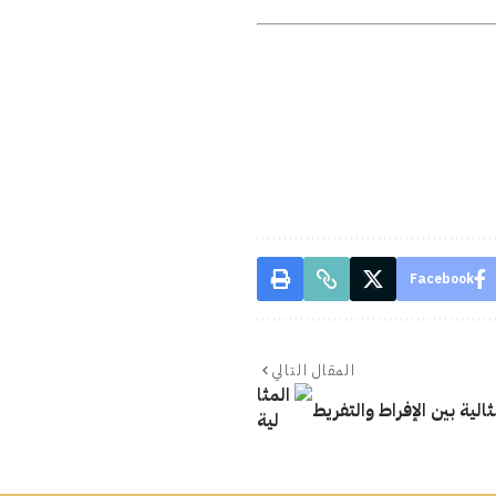
Facebook
المقال التالي
ثالية بين الإفراط والتفريط