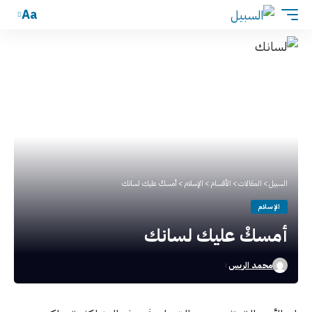
Aa
السبيل
>
المقالات
>
الأقسام
>
الإسلام
>
أمسكْ عليك لسانك
الإسلام
أمسكْ عليك لسانك
محمد الريس