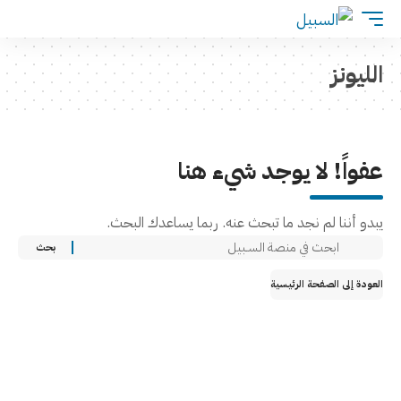
الليونز
عفواً! لا يوجد شيء هنا
يبدو أننا لم نجد ما تبحث عنه. ربما يساعدك البحث.
العودة إلى الصفحة الرئيسية