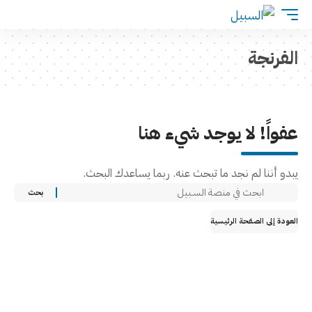
الفرنجة
عفواً! لا يوجد شيء هنا
يبدو أننا لم نجد ما تبحث عنه. ربما يساعدك البحث.
العودة إلى الصفحة الرئيسية