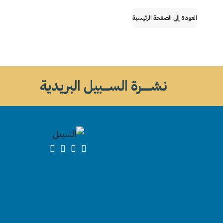
العودة إلى الصفحة الرئيسية
نشــــــرة الســــبيل البريدية