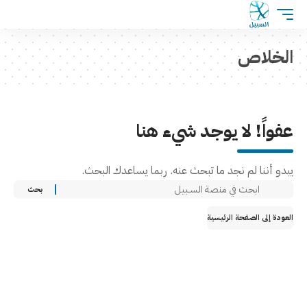
الخلاص
عفواً! لا يوجد شيء هنا
يبدو أننا لم نجد ما تبحث عنه. ربما يساعدك البحث.
العودة إلى الصفحة الرئيسية