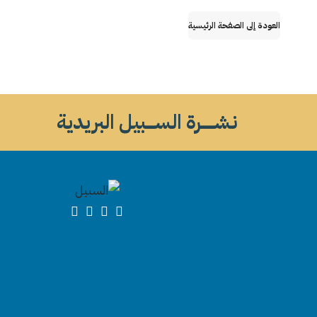
العودة إلى الصفحة الرئيسية
نشــــــرة الســــبيل البريدية