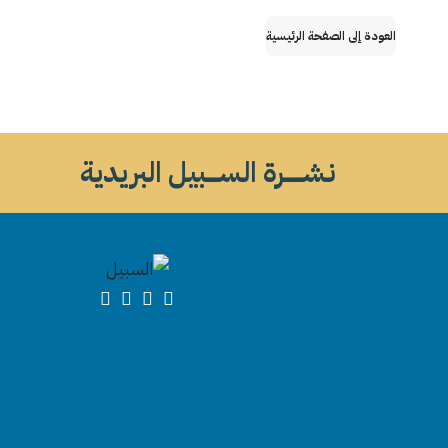
العودة إلى الصفحة الرئيسية
نشــــــرة الســــبيل البريدية