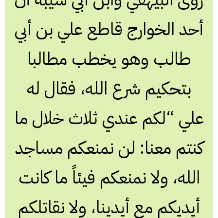
أحد الخوارج قاطع علي بن أبي
طالب وهو يخطب مطالبا
بتحكيم شرع الله، فقال له
علي “لكم عندي ثلاث خلال ما
كنتم معنا: لن نمنعكم مساجد
الله، ولا نمنعكم فيئاً ما كانت
أيديكم مع أيدينا، ولا نقاتلكم