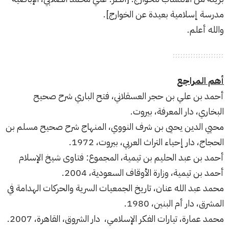
مدرسة إسلامية بعيدة عن الخوارج].
والله أعلم.
أهم المراجع
أحمد بن علي بن حجر العسقلاني، فتح الباري شرح صحيح
البخاري، دار المعرفة، بيروت.
محيي الدين يحيى بن شرف النووي، المنهاج شرح صحيح مسلم بن
الحجاج، دار إحياء التراث العربي، بيروت، 1972.
أحمد بن عبد الحليم بن تيمية، المجموع: فتاوى شيخ الإسلام
أحمد بن تيمية، وزارة الأوقاف السعودية، 2004.
محمد عبد الله عنان، تاريخ الجمعيات السرية والحركات الهدامة في
المشرق، دار أم البنين، 1980.
محمد عمارة، تيارات الفكر الإسلامي، دار الشروق، القاهرة، 2007.