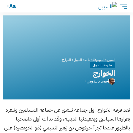
Aa
السبيل
>
الموسوعة
>
ما بعد السبيل
>
الخوارج
ما بعد السبيل
الخوارج
أحمد دعدوش
تعد فرقة الخوارج أول جماعة تنشق عن جماعة المسلمين وتنفرد
بقرارها السياسي وبعقيدتها الدينية، وقد بدأت أولى ملامحها
بالظهور عندما تجرأ حرقوص بن زهير التميمي (ذو الخويصرة) على