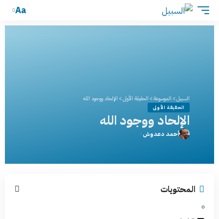
Aa
السبيل
>
الموسوعة
>
الحقيقة الأولى
>
الإلحاد ووجود الله
الحقيقة الأولى
الإلحاد ووجود الله
أحمد دعدوش
المحتويات