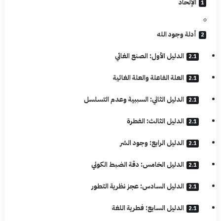
الإلحاد
أدلة وجود الله
الدليل الأول: الصنع الغائي
العلة الفاعلة والعلة الغائية
الدليل الثاني: السببية وعدم التسلسل
الدليل الثالث: الفطرة
الدليل الرابع: وجود الشر
الدليل الخامس: دقة الضبط الكوني
الدليل السادس: عجز نظرية التطور
الدليل السابع: فطرية اللغة