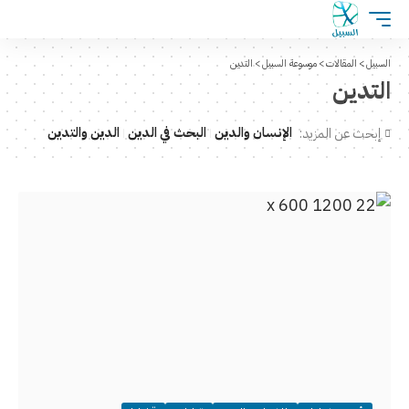
السبيل
>
المقالات
>
موسوعة السبيل
>
التدين
التدين
الإنسان والدين
البحث في الدين
الدين والتدين
إبحث عن المزيد: