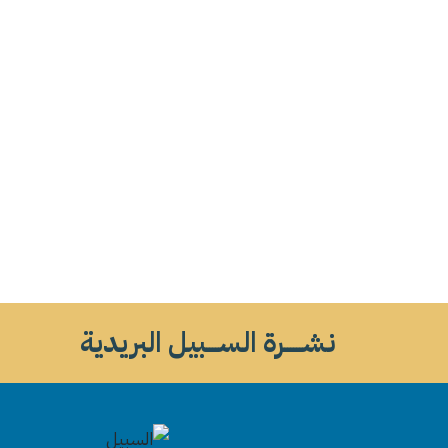
نشــــــرة الســــبيل البريدية