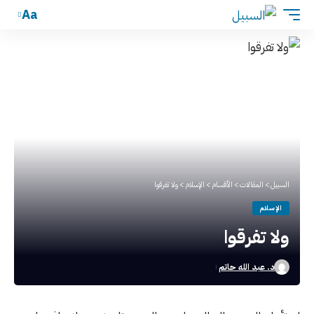
Aa
السبيل
>
المقالات
>
الأقسام
>
الإسلام
>
ولا تفرقوا
الإسلام
ولا تفرقوا
د. عبد الله حاتم