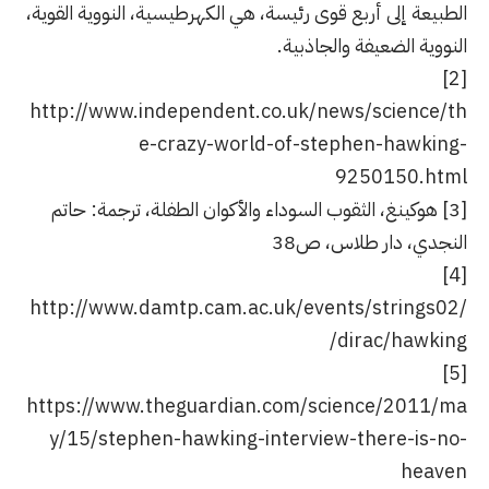
الطبيعة إلى أربع قوى رئيسة، هي الكهرطيسية، النووية القوية،
النووية الضعيفة والجاذبية.
[2]
http://www.independent.co.uk/news/science/th
e-crazy-world-of-stephen-hawking-
9250150.html
[3]
هوكينغ، الثقوب السوداء والأكوان الطفلة، ترجمة: حاتم
النجدي، دار طلاس، ص38
[4]
http://www.damtp.cam.ac.uk/events/strings02/
dirac/hawking/
[5]
https://www.theguardian.com/science/2011/ma
y/15/stephen-hawking-interview-there-is-no-
heaven