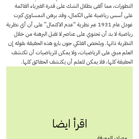
التطورات، مما ألقى بظلال الشك على قدرة الفيزياء القائمة
على أسس رياضية على الكمال، وقد برهن النمساوي كيرت
غودل عام 1931 عبر نظرية “عدم الاكتمال” على أن أي نظرية
رياضية لا بد أن تحتوي على عناصر لا تقبل البرهنة من خلال
النظرية ذاتها. ويلخص الفلكي جون بارو هذه الحقيقة بقوله إن
العلم مبني على الرياضيات، ولا يمكن للرياضيات أن تكتشف
الحقيقة كلها، فلا يمكن للعلم أن يكتشف الحقائق كلها.
اقرأ ايضا
مصادر المعرفة