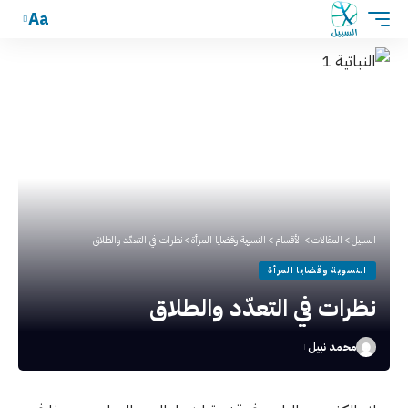
Aa
السبيل
>
المقالات
>
الأقسام
>
النسوية وقضايا المرأة
>
نظرات في التعدّد والطلاق
النسوية وقضايا المرأة
نظرات في التعدّد والطلاق
محمد نبيل