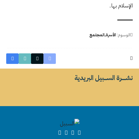
الإسلام بها.
الوسوم:
الأسرة
المجتمع
نشــــــرة الســــبيل البريدية