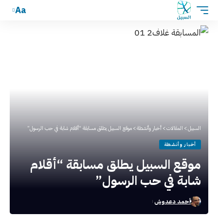
Aa
السبيل
>
المقالات
>
أخبار وأنشطة
>
موقع السبيل يطلق مسابقة “أقلام شابة في حب الرسول”
أخبار وأنشطة
موقع السبيل يطلق مسابقة “أقلام
شابة في حب الرسول”
أحمد دعدوش