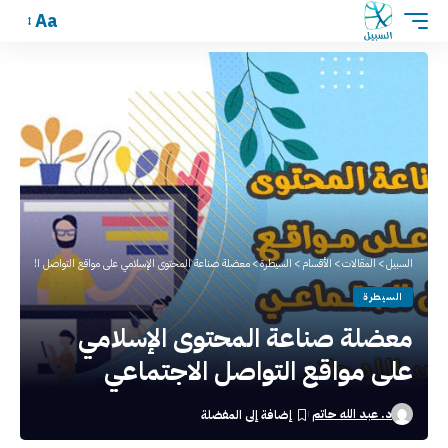
Aa
السبيل
>
المقالات
>
الأقسام
>
السيطرة
>
معضلة صناعة المحتوى الإسلامي على مواقع التواصل الاجتماعي
السيطرة
معضلة صناعة المحتوى الإسلامي
على مواقع التواصل الاجتماعي
د. عبد الله حاتم