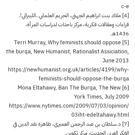
c-e
[4] ملاك بنت ابراهيم الجهني، الحريم العلماني..الليبرالي!.
قراءات ومقالات فكرية، مركز باحثات لدراسات المرأة،
1436هـ.
[5] Terri Murray, Why feminists should oppose
the burqa, New Humanist, Rationalist Assiciation,
June 2013
https://newhumanist.org.uk/articles/4199/why-
feminists-should-oppose-the-burqa
[6] Mona Eltahawy, Ban The Burqa, The New
York Times, July 2009
https://www.nytimes.com/2009/07/03/opinion/
03iht-edeltahawy.html
[7] د.سلطان بن عبد الرحمن العميري، ظاهرة نقد الدين في
الفكر الغربي الحديث، مركز تكوين.