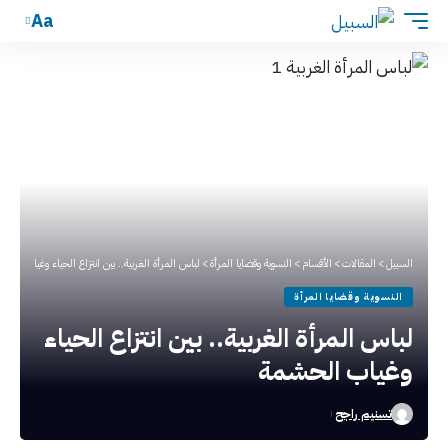
Aa
السبيل
>
المقالات
>
الأقسام
>
النسوية وقضايا المرأة
>
لباس المرأة الغربية.. بين انتزاع الحياء وغياب الحش
النسوية وقضايا المرأة
لباس المرأة الغربية.. بين انتزاع الحياء
وغياب الحشمة
تسنيم راجح