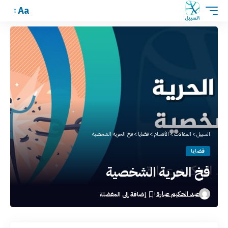
Aa
السبيل
>
المقالات
>
الأقسام
>
قضايا
>
فخ الحرية الشخصية
قضايا
فخ الحرية الشخصية
عبد الحكيم عبارة