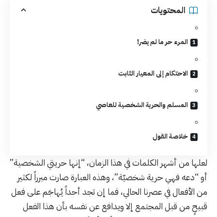
المحتويات
المرء حر ما لم يضر!
الاحتكام إلى المعيار الثابت
المسلم والحرية الشخصية للعاصي
خلاصة القول
لعلها من أشهر الكلمات في هذا الزمان، “إنها
حريتي
الشخصية”
أو “دعه فهي حرية شخصيّة”، وهذه العبارة صارت مبرراً لكثير
من الأفعال في عصرنا الحالي، فما إن تجد أحداً يُهاجَم على فعل
قبيحٍ من قبل المجتمع إلا ويدافع عن نفسه بأن هذا الفعل