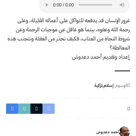
غرور الإنسان قد يدفعه للتواكل على أعماله القليلة، وعلى
رحمة الله وعفوه، بينما هو غافل عن موجبات الرحمة وعن
شروط النجاة من العذاب، فكيف نحذر من الغفلة ونتجنب هذه
المغالطة؟
إعداد وتقديم أحمد دعدوش
الوسوم:
إسلام
تزكية
أحمد دعدوش