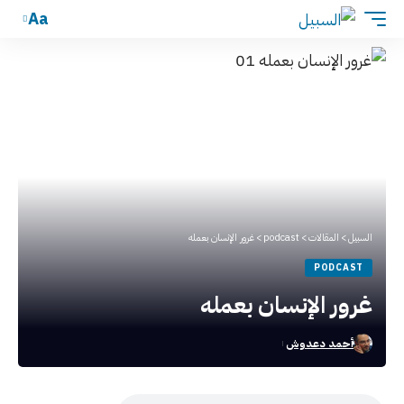
Aa
السبيل
>
المقالات
>
podcast
>
غرور الإنسان بعمله
PODCAST
غرور الإنسان بعمله
أحمد دعدوش