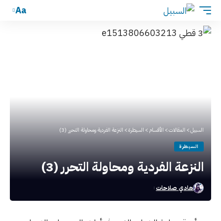
Aa
السبيل
>
المقالات
>
الأقسام
>
السيطرة
>
النزعة الفردية ومحاولة التحرر (3)
السيطرة
النزعة الفردية ومحاولة التحرر (3)
هادي صلاحات