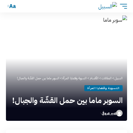
Aa
السبيل
>
المقالات
>
الأقسام
>
النسوية وقضايا المرأة
>
السوبر ماما بين حمل القشّة والجبال!
النسوية وقضايا المرأة
السوبر ماما بين حمل القشّة والجبال!
عبير عروقي