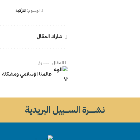
الوسوم:
التزكية
شارك المقال
المقال السابق
عالمنا الإسلامي ومشكلة 
نشــــــرة الســــبيل البريدية