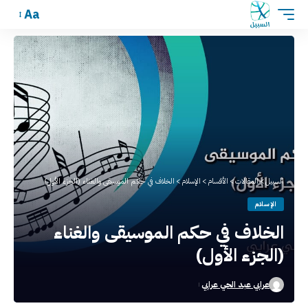
Aa
السبيل
>
المقالات
>
الأقسام
>
الإسلام
>
الخلاف في حكم الموسيقى والغناء (الجزء الأول)
الإسلام
الخلاف في حكم الموسيقى والغناء
(الجزء الأول)
عرابي عبد الحي عرابي