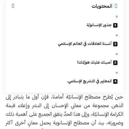
المحتويات
جذور الإنسانويّة
أنسنة العلاقات في العالم الإسلامي
أمسِك عليك هويّتك!
المعايير في التشريع الإسلامي.
حين يُطرح مصطلح الإنسانيّة أمامنا، فإن أول ما يتبادر إلى
الذهن مجموعة من معاني الإحسان إلى البشر وإعلاء قيمة
الكرامة الإنسانيّة، وإلى هذا الحدّ يتفق الجميع على أهمية ذلك
وضرورته، بيد أن مصطلح الإنسانوية يحمل معانٍ أخرى أكثر