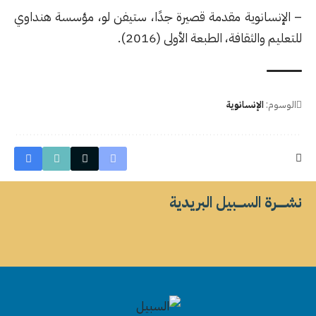
– الإنسانوية مقدمة قصيرة جدًا، ستيفن لو، مؤسسة هنداوي
للتعليم والثقافة، الطبعة الأولى (2016).
الوسوم:
الإنسانوية
نشــــــرة الســــبيل البريدية