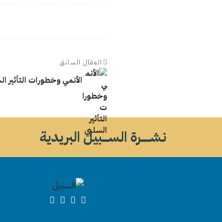
المقال السابق
الأنمي وخطورات التأثير ال
نشــــــرة الســــبيل البريدية