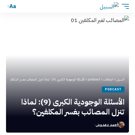
Aa
السبيل
>
المقالات
>
podcast
>
الأسئلة الوجودية الكبرى (9): لماذا تنزل المصائب بغسر المكلفين؟
PODCAST
الأسئلة الوجودية الكبرى (9): لماذا
تنزل المصائب بغسر المكلفين؟
أحمد دعدوش