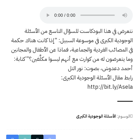
نتعرض في هذا البودكاست للسؤال التاسع من الأسئلة
الوجودية الكبرى في موسوعة السبيل: “إذا كانت هناك حكمة
في المصائب الفردية والجماعية، فماذا عن الأطفال والمجانين
وما يتعرضون له من كوارث مع أنهم ليسوا مكلَّفين؟” كتابة:
أحمد دعدوش، بصوت: نور التل
رابط مقال الأسئلة الوجودية الكبرى:
http://bit.ly/Asela
الوسوم:
الأسئلة الوجودية الكبرى