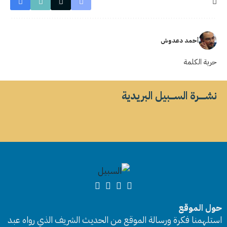
أحمد دعدوش
حرية الكلمة
نشــــــرة الســــبيل البريدية
حول الموقع
استلهمنا فكرة ورسالة الموقع من الحديث الشريف الذي رواه عبد