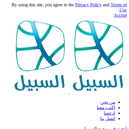
By using this site, you agree to the
Privacy Policy
and
Terms of
.
Use
Accept
من نحن
اكتب معنا
ادعمنا
اتصل بنا
ابحث في منصة السـبيل