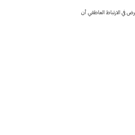
رض في الارتباط العاطفي أن