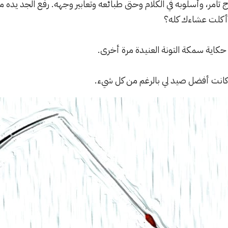
امر، وأسلوبه في الكلام وحتى طبائعه وتعابير وجهه. رفع الجد يده 
أكلت عشاءك كله؟
حكاية سمكة التونة العنيدة مرة أخرى.
كانت أفضل صيد لي بالرغم من كل شيء.